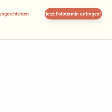
engeschichten
Jetzt Fototermin
anfragen!