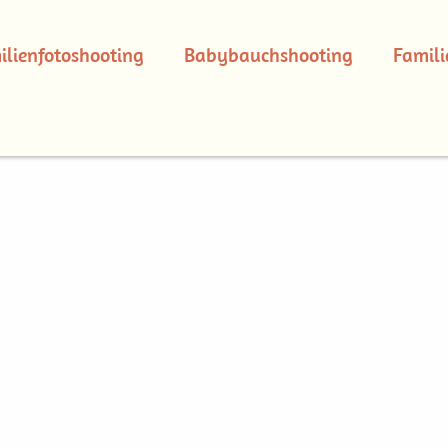
ilienfotoshooting
Babybauchshooting
Famili