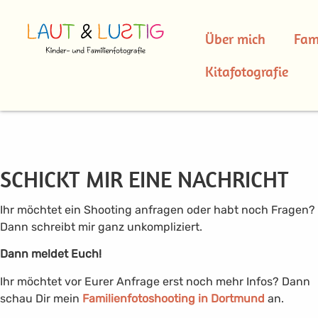
Über mich
Fam
Kitafotografie
SCHICKT MIR EINE NACHRICHT
Ihr möchtet ein Shooting anfragen oder habt noch Fragen?
Dann schreibt mir ganz unkompliziert.
Dann meldet Euch!
Ihr möchtet vor Eurer Anfrage erst noch mehr Infos? Dann
schau Dir mein
Familienfotoshooting in Dortmund
an.